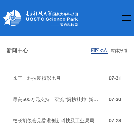
新闻中心
园区动态
媒体报道
来了！科技园精彩七月
07-31
最高500万元支持！双流 “揭榜挂帅” 新政来了！
07-30
校长胡俊会见香港创新科技及工业局局长孙东一行
07-28